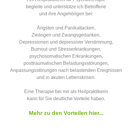
begleite und unterstütze ich Betroffene
und ihre Angehörigen bei:
Ängsten und Panikattacken,
Zwängen und Zwangsgedanken,
Depressionen und depressiver Verstimmung,
Burnout und Stresserkrankungen,
psychosomatischen Erkrankungen,
posttraumatischen Belastungsstörungen,
Anpassungsstörungen nach belastenden Ereignissen
und in akuten Lebenskrisen.
Eine Therapie bei mir als Heilpraktikerin
kann für Sie deutliche Vorteile haben.
Mehr zu den Vorteilen hier...