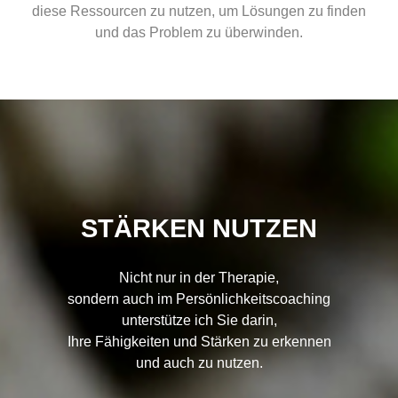
diese Ressourcen zu nutzen,
um Lösungen zu finden
und das Problem zu überwinden.
STÄRKEN NUTZEN
Nicht nur in der Therapie,
sondern auch im Persönlichkeitscoaching
unterstütze ich Sie darin,
Ihre Fähigkeiten und Stärken zu erkennen
und auch zu nutzen.