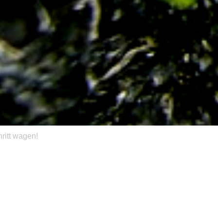
ritt wagen!