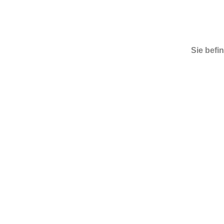
Sie befi