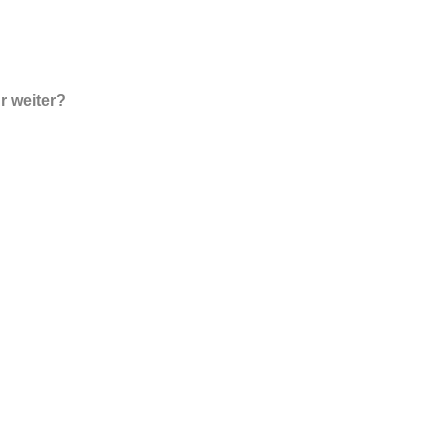
r weiter?