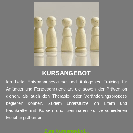
KURSANGEBOT
Ich biete Entspannungskurse und Autogenes Training für
Anfänger und Fortgeschrittene an, die sowohl der Prävention
dienen, als auch den Therapie- oder Veränderungsprozess
begleiten können. Zudem unterstütze ich Eltern und
Fachkräfte mit Kursen und Seminaren zu verschiedenen
Erziehungsthemen
.
Zum Kursangebot...