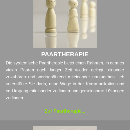
PAARTHERAPIE
Die systemische Paartherapie bietet einen Rahmen, in dem es
vielen Paaren nach langer Zeit wieder gelingt, einander
zuzuhören und wertschätzend miteinander umzugehen. Ich
unterstütze Sie darin, neue Wege in der Kommunikation und
im Umgang miteinander zu finden und gemeinsame Lösungen
zu finden.
Zur Paartherapie...