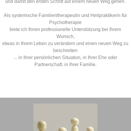
und damit den ersten Schritt auf einem neuen Weg gehen.
Als systemische Familientherapeutin und Heilpraktikerin für
Psychotherapie
biete ich Ihnen
professionelle Unterstützung
bei Ihrem
Wunsch,
etwas in Ihrem Leben zu verändern und einen neuen Weg zu
beschreiten
...
in Ihrer persönlichen Situation, in Ihrer Ehe oder
Partnerschaft, in Ihrer Familie.