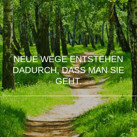
NEUE WEGE ENTSTEHEN
DADURCH, DASS MAN SIE
GEHT.
___________________________