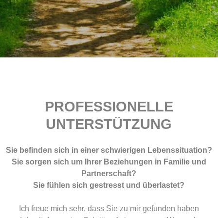
PROFESSIONELLE
UNTERSTÜTZUNG
Sie befinden sich in einer schwierigen Lebenssituation?
Sie sorgen sich um Ihrer Beziehungen in Familie und
Partnerschaft?
Sie fühlen sich gestresst und überlastet?
Ich freue mich sehr, dass Sie zu mir gefunden haben