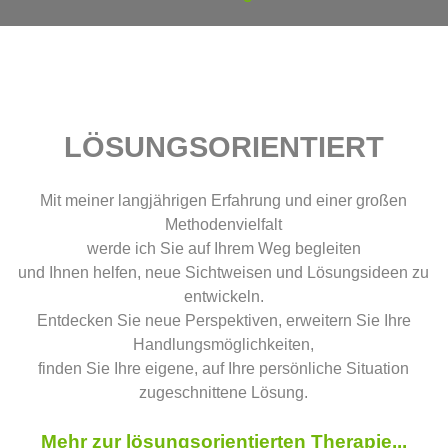
LÖSUNGSORIENTIERT
Mit meiner langjährigen Erfahrung und einer großen
Methodenvielfalt
werde ich Sie auf Ihrem Weg begleiten
und Ihnen helfen, neue Sichtweisen und Lösungsideen zu
entwickeln.
Entdecken Sie neue Perspektiven, erweitern Sie Ihre
Handlungsmöglichkeiten,
finden Sie Ihre eigene, auf Ihre persönliche Situation
zugeschnittene Lösung.
Mehr zur lösungsorientierten Therapie...