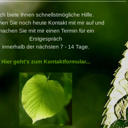
Ich biete Ihnen schnellstmögliche Hilfe.
Nehmen Sie noch heute Kontakt mit mir auf
und
machen Sie mit mir
einen Termin
für ein
Erstgespräch
innerhalb der nächsten 7 - 14 Tage.
Hier geht's zum Kontaktformular...