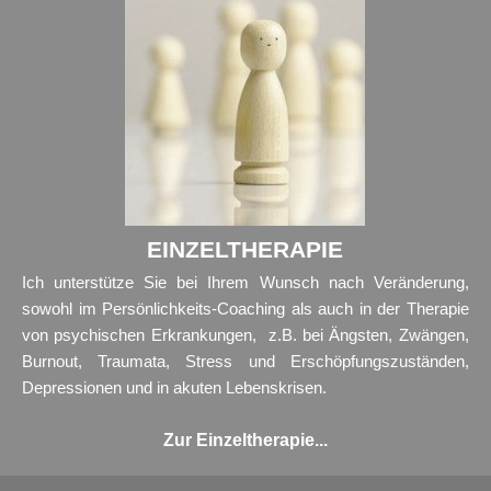
EINZELTHERAPIE
Ich unterstütze Sie bei Ihrem Wunsch nach Veränderung,
sowohl im Persönlichkeits-Coaching als auch in der Therapie
von psychischen Erkrankungen, z.B. bei Ängsten, Zwängen,
Burnout, Traumata, Stress und Erschöpfungszuständen,
Depressionen und in akuten Lebenskrisen.
Zur Einzeltherapie...