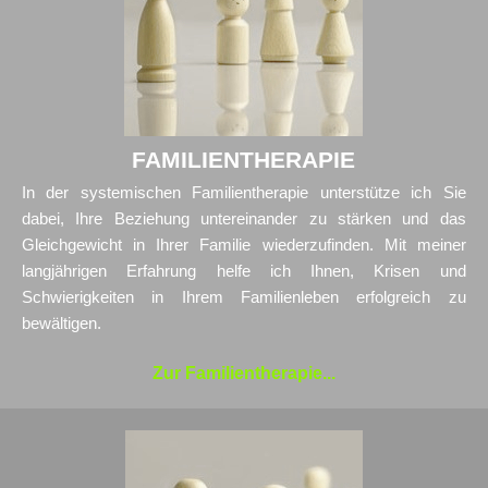
FAMILIENTHERAPIE
In der systemischen Familientherapie unterstütze ich Sie
dabei,
Ihre Beziehung untereinander zu stärken und
das
Gleichgewicht in Ihrer Familie wiederzufinden. Mit meiner
langjährigen Erfahrung helfe ich Ihnen, Krisen und
Schwierigkeiten in Ihrem Familienleben erfolgreich zu
bewältigen.
Zur Familientherapie...