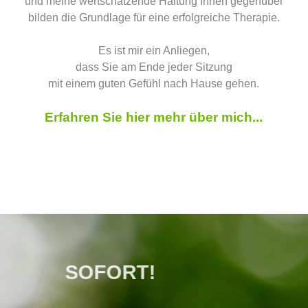
und meine wertschätzende Haltung Ihnen gegenüber
bilden die Grundlage für eine erfolgreiche Therapie.
Es ist mir ein Anliegen,
dass Sie am Ende jeder Sitzung
mit einem guten Gefühl nach Hause gehen.
Erfahren Sie hier mehr über mich...
SOFORT!
____________________________