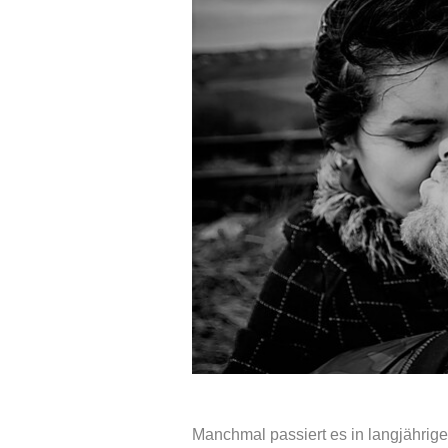
Manchmal passiert es in langjährige